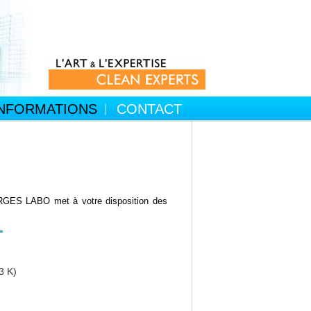
INFORMATIONS
CONTACT
GEORGES LABO met à votre disposition des
3 K)