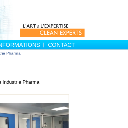
INFORMATIONS
CONTACT
trie Pharma
e Industrie Pharma